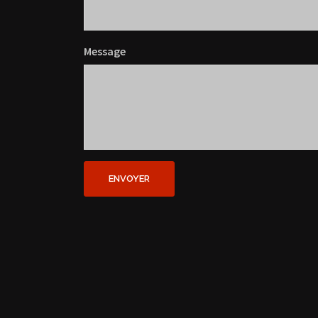
Message