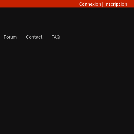
Connexion
|
Inscription
Forum
Contact
FAQ