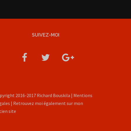
SUIVEZ-MOI
pyright 2016-2017 Richard Bouskila |
Mentions
gales
| Retrouvez moi également sur
mon
cien site