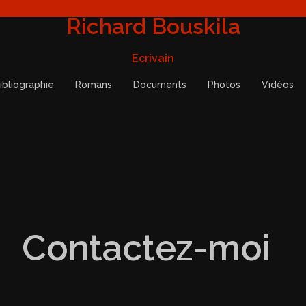
Richard Bouskila
Ecrivain
ibliographie
Romans
Documents
Photos
Vidéos
Contactez-moi